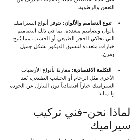
التعفن والرطوبة.
تنوع التصاميم والألوان:
تتوفر أنواع السيراميك
بألوان وتصاميم متعددة، بما في ذلك التصاميم
التي تحاكي الحجر الطبيعي أو الخشب، مما يُتيح
خيارات متعددة لتنسيق الديكور بشكل جميل
ومرن.
التكلفة الاقتصادية:
مقارنةً بأنواع الأرضيات
الأخرى مثل الرخام أو الخشب الطبيعي، يُعد
السيراميك خياراً اقتصادياً دون التنازل عن الجودة
والمتانة.
لماذا نحن-فني تركيب
سيراميك