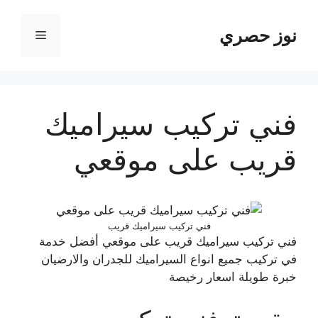
نتقل
لى
نوز حصري
القائمة
لمحتوى
فني تركيب سيراميك
قريب على موقعي
فني تركيب سيراميك قريب
فني تركيب سيراميك قريب على موقعي أفضل خدمة
في تركيب جميع انواع السيراميك للجدران والارضيان
خبرة طويلة اسعار رخيصة