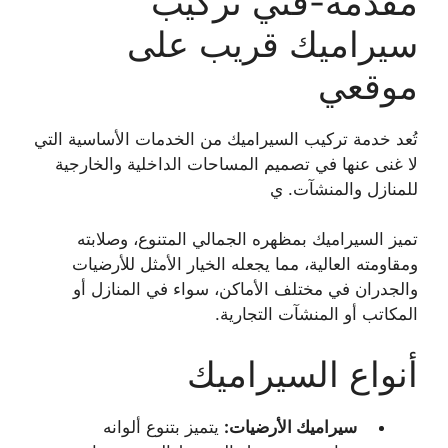
مقدمة-فني تركيب
سيراميك قريب على
موقعي
تُعد خدمة تركيب السيراميك من الخدمات الأساسية التي
لا غنى عنها في تصميم المساحات الداخلية والخارجية
للمنازل والمنشآت. ي
تميز السيراميك بمظهره الجمالي المتنوع، وصلابته
ومقاومته العالية، مما يجعله الخيار الأمثل للأرضيات
والجدران في مختلف الأماكن، سواء في المنازل أو
المكاتب أو المنشآت التجارية.
أنواع السيراميك
سيراميك الأرضيات:
يتميز بتنوع ألوانه