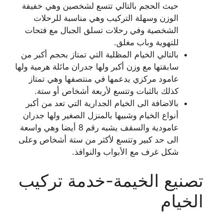
حيث الحجم بالتالي تتسع لشخصين وهي خفيفة
الوزن وسهلة التركيب وهي مناسبة للرحلات
الشخصية وفي رحلات تسلق الجبال مع فتحات
للتهوية وباب مغلق.
بالتالي الخيام المظلية التي تمتاز بحجم أكبر من
سابقتها مع وزن أكبر ولها جدران مائلة هرمية ولها
عامود مركزي يدعمها في منتصفها وهي تمتاز
كذلك بالثبات وتتسع لأربعة أشخاص أو ستة.
بالاضافة الى الخيام الجدارية التي تعد من أكبر
أنواع الخيام وشبيها بالمنزل الصغير ولها جدران
عامودية والسقف يشبه رقم 8 أيضا وهي واسعة
الى حد كبير وتتسع لأكثر من ستة أشخاص وعلى
شكل غرف مع الأبواب والنوافذ.
تصنيع الخيمة-خدمة تركيب
الخيام