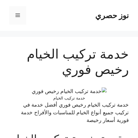
نتقل
لى
نوز حصري
القائمة
لمحتوى
خدمة تركيب الخيام
رخيص فوري
خدمة تركيب الخيام
خدمة تركيب الخيام رخيص فوري أفضل خدمة في
تركيب جميع أنواع الخيام للمناسبات والأفراح خدمة
فورية أسعار رخيصة