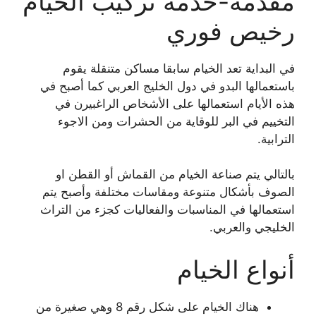
مقدمة-خدمة تركيب الخيام
رخيص فوري
في البداية تعد الخيام سابقا مساكن متنقلة يقوم
باستعمالها البدو في دول الخليج العربي كما أصبح في
هذه الأيام استعمالها على الأشخاص الراغبيرن في
التخييم في البر للوقاية من الحشرات ومن الاجوء
الترابية.
بالتالي يتم صناعة الخيام من القماش أو القطن او
الصوف بأشكال متنوعة ومقاسات مختلفة وأصبح يتم
استعمالها في المناسبات والفعاليات كجزء من التراث
الخليجي والعربي.
أنواع الخيام
هناك الخيام على شكل رقم 8 وهي صغيرة من