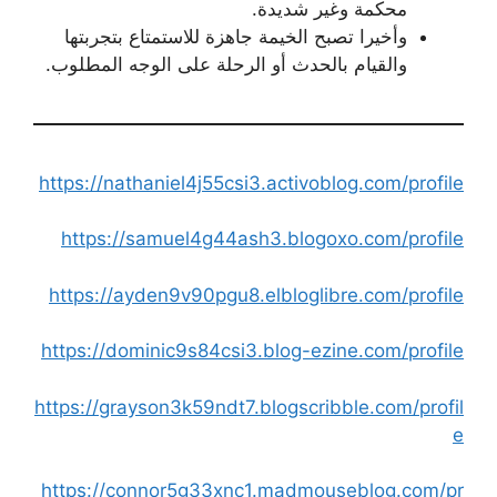
محكمة وغير شديدة.
وأخيرا تصبح الخيمة جاهزة للاستمتاع بتجربتها
والقيام بالحدث أو الرحلة على الوجه المطلوب.
https://nathaniel4j55csi3.activoblog.com/profile
https://samuel4g44ash3.blogoxo.com/profile
https://ayden9v90pgu8.elbloglibre.com/profile
https://dominic9s84csi3.blog-ezine.com/profile
https://grayson3k59ndt7.blogscribble.com/profil
e
https://connor5g33xnc1.madmouseblog.com/pr