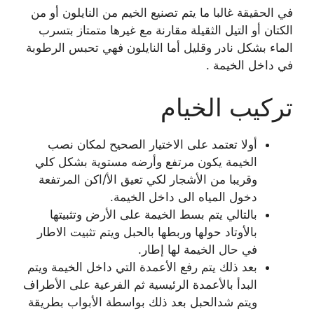
في الحقيقة غالبا ما يتم تصنيع الخيم من النايلون أو من
الكتان أو التيل الثقيلة مقارنة مع غيرها متمتاز بتسرب
الماء بشكل نادر وقليل أما النايلون فهي تحبس الرطوبة
في داخل الخيمة .
تركيب الخيام
أولا تعتمد على الاختيار الصحيح لمكان نصب
الخيمة يكون مرتفع وأرضه مستوية بشكل كلي
وقريبا من الأشجار لكي تعيق الأ/اكن المرتفعة
دخول المياه الى داخل الخيمة.
بالتالي يتم بسط الخيمة على الأرض وتثبيتها
بالأوتاد حولها وربطها بالحبل ويتم تثبيت الاطار
في حال الخيمة لها إطار.
بعد ذلك يتم رفع الأعمدة التي داخل الخيمة ويتم
البدأ بالأعمدة الرئيسية ثم الفرعية على الأطراف
ويتم شدالحبل بعد ذلك بواسطة الأبواب بطريقة