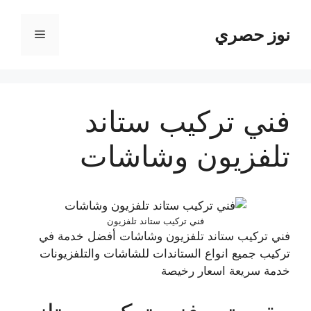
نتقل
لى
نوز حصري
القائمة
لمحتوى
فني تركيب ستاند
تلفزيون وشاشات
فني تركيب ستاند تلفزيون
فني تركيب ستاند تلفزيون وشاشات أفضل خدمة في
تركيب جميع انواع الستاندات للشاشات والتلفزيونات
خدمة سريعة اسعار رخيصة