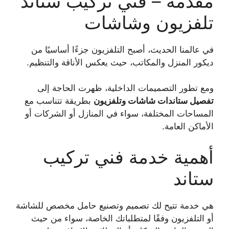
مقدمة – فني تركيب ستاند
تلفزيون وشاشات
في عالمنا الحديث، أصبح التلفزيون جزءًا أساسيًا من
ديكور المنزل والمكاتب، حيث يعكس الأناقة والتنظيم.
ومع تطور التصميمات الداخلية، ظهرت الحاجة إلى
تفصيل ستاندات شاشات وتلفزيون
بطريقة تتناسب مع
المساحات المختلفة، سواء في المنازل أو الشركات أو
الأماكن العامة.
أهمية خدمة فني تركيب
ستاند
هي خدمة تتيح لك تصميم وتصنيع حامل مخصص للشاشة
أو التلفزيون وفقًا لمتطلباتك الخاصة، سواء من حيث