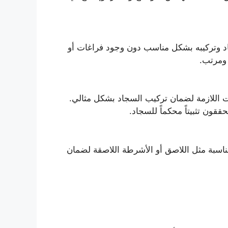
 وتركيبه بشكل مناسب دون وجود فراغات أو
ومرتب.
ت اللازمة لضمان تركيب السجاد بشكل مثالي.
ون تثبيتاً محكماً للسجاد.
اسبة مثل اللاصق أو الأشرطة اللاصقة لضمان