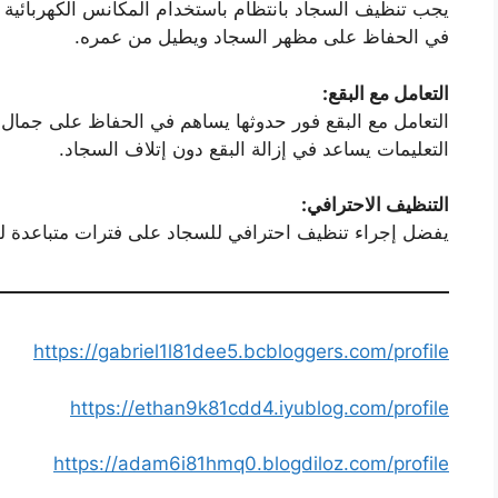
يجب تنظيف السجاد بانتظام باستخدام المكانس الكهربائية لإ
في الحفاظ على مظهر السجاد ويطيل من عمره.
التعامل مع البقع
:
التعامل مع البقع فور حدوثها يساهم في الحفاظ على جمال
التعليمات يساعد في إزالة البقع دون إتلاف السجاد.
التنظيف الاحترافي:
يفضل إجراء تنظيف احترافي للسجاد على فترات متباعدة ل
https://gabriel1l81dee5.bcbloggers.com/profile
https://ethan9k81cdd4.iyublog.com/profile
https://adam6i81hmq0.blogdiloz.com/profile