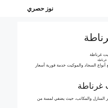
نوز حصري
ناطة
غرناطة
نواع السجاد والموكيت خدمة فورية أسعار
 غرناطة
هر المنازل والمكاتب، حيث يضفي لمسة من