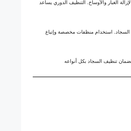
زالة الغبار والأوساخ. التنظيف الدوري يساعد
 السجاد. استخدام منظفات مخصصة وإتباع
ضمان تنظيف السجاد بكل أنواعه