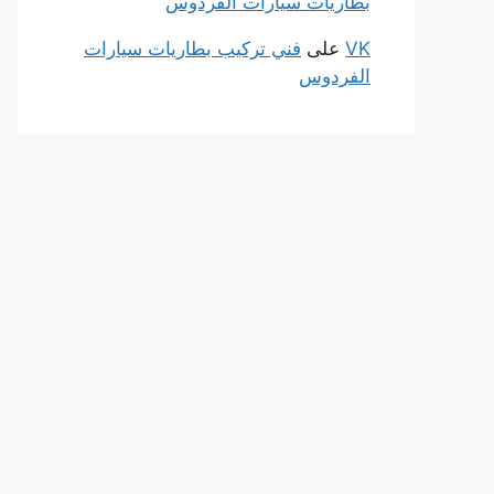
بطاريات سيارات الفردوس
VK
على
فني تركيب بطاريات سيارات
الفردوس