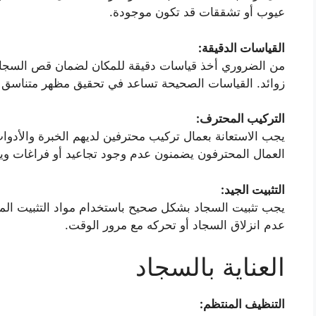
عيوب أو تشققات قد تكون موجودة.
القياسات الدقيقة
:
من الضروري أخذ قياسات دقيقة للمكان لضمان قص السجاد
زوائد. القياسات الصحيحة تساعد في تحقيق مظهر متناسق 
التركيب المحترف
:
يجب الاستعانة بعمال تركيب محترفين لديهم الخبرة والأدوا
العمال المحترفون يضمنون عدم وجود تجاعيد أو فراغات ويحقق
التثبيت الجيد:
يجب تثبيت السجاد بشكل صحيح باستخدام مواد التثبيت المن
عدم انزلاق السجاد أو تحركه مع مرور الوقت.
العناية بالسجاد
التنظيف المنتظم
: