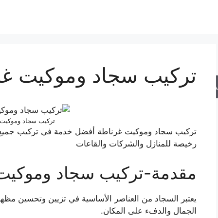
تركيب سجاد وموكيت غر
حث
تركيب سجاد وموكيت 
تركيب سجاد وموكيت غرناطة أفضل خدمة في تركيب جميع أ
رخيصة للمنازل والشركات والقاعات
مقدمة-تركيب سجاد وموكيت
يعتبر السجاد من العناصر الأساسية في تزيين وتحسين مظ
الجمال والدفء على المكان.