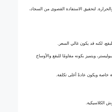
الحرارة. لتحقيق الاستفادة القصوى من السجاد،
للبقع، لكنه قد يكون غالي السعر.
وليستر، ويتميز بكونه مقاومًا للبقع والأوساخ
ة خاصة ويكون عادةً أغلى تكلفة.
وش الكلاسيكية.