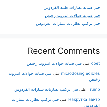
فني صيانة نظارات طبية الفردوس
فني صيانة جوالات اندرويد رخيص
فني تركيب بطاريات سيارات الفردوس
Recent Comments
cbet
على
فني صيانة جوالات اندرويد رخيص
microdosing edibles
على
فني صيانة جوالات اندرويد
رخيص
Trump
على
فني تركيب بطاريات سيارات الفردوس
Накрутка авито
على
فني تركيب بطاريات سيارات
الفردوس