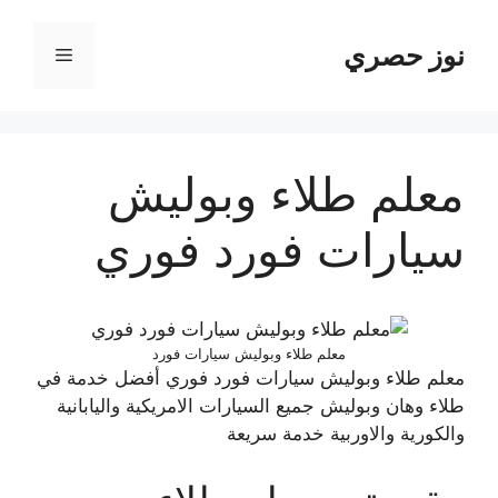
نتقل
لى
نوز حصري
القائمة
لمحتوى
معلم طلاء وبوليش
سيارات فورد فوري
معلم طلاء وبوليش سيارات فورد
معلم طلاء وبوليش سيارات فورد فوري أفضل خدمة في
طلاء وهان وبوليش جميع السيارات الامريكية واليابانية
والكورية والاوربية خدمة سريعة