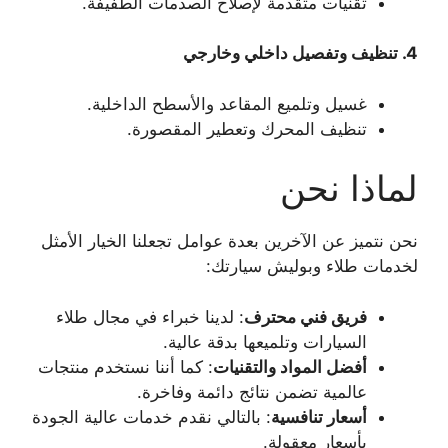
تقنيات متقدمة لإصلاح الصدمات الطفيفة.
4.
تنظيف وتفصيل داخلي وخارجي
غسيل وتلميع المقاعد والأسطح الداخلية.
تنظيف المحرك وتعطير المقصورة.
لماذا نحن
نحن نتميز عن الآخرين بعدة عوامل تجعلنا الخيار الأمثل
لخدمات طلاء وبوليش سيارتك:
فريق فني محترف
: لدينا خبراء في مجال طلاء
السيارات وتلميعها بدقة عالية.
أفضل المواد والتقنيات
: كما أننا نستخدم منتجات
عالمية تضمن نتائج دائمة وفاخرة.
أسعار تنافسية
: بالتالي نقدم خدمات عالية الجودة
بأسعار معقولة.