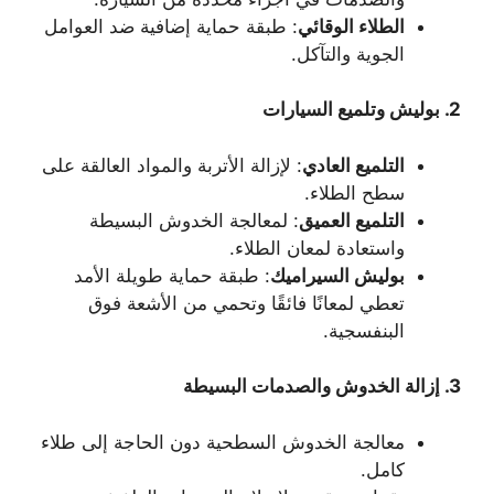
الطلاء الوقائي
: طبقة حماية إضافية ضد العوامل
الجوية والتآكل.
2.
بوليش وتلميع السيارات
التلميع العادي
: لإزالة الأتربة والمواد العالقة على
سطح الطلاء.
التلميع العميق
: لمعالجة الخدوش البسيطة
واستعادة لمعان الطلاء.
بوليش السيراميك
: طبقة حماية طويلة الأمد
تعطي لمعانًا فائقًا وتحمي من الأشعة فوق
البنفسجية.
3.
إزالة الخدوش والصدمات البسيطة
معالجة الخدوش السطحية دون الحاجة إلى طلاء
كامل.