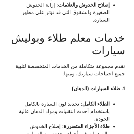
إصلاح الخدوش والعلامات
: إزالة الخدوش
الصغيرة والشقوق التي قد تؤثر على مظهر
السيارة.
خدمات معلم طلاء وبوليش
سيارات
نقدم مجموعة متكاملة من الخدمات المتخصصة لتلبية
جميع احتياجات سيارتك، ومنها:
1.
طلاء السيارات (الدهان)
الطلاء الكامل
: تجديد لون السيارة بالكامل
باستخدام أحدث التقنيات ومواد الدهان عالية
الجودة.
طلاء الأجزاء المتضررة
: إصلاح الخدوش
والصدمات في أجزاء محددة من السيارة.