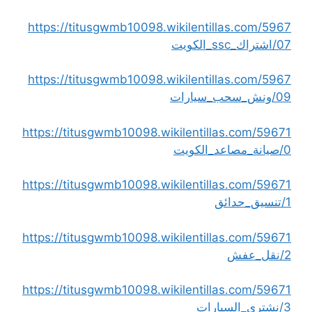
https://titusgwmb10098.wikilentillas.com/5967
07/اشتراك_ssc_الكويت
https://titusgwmb10098.wikilentillas.com/5967
09/ونش_سحب_سيارات
https://titusgwmb10098.wikilentillas.com/59671
0/صيانة_مصاعد_الكويت
https://titusgwmb10098.wikilentillas.com/59671
1/تنسيق_حدائق
https://titusgwmb10098.wikilentillas.com/59671
2/نقل_عفش
https://titusgwmb10098.wikilentillas.com/59671
3/نشتري_السيارات