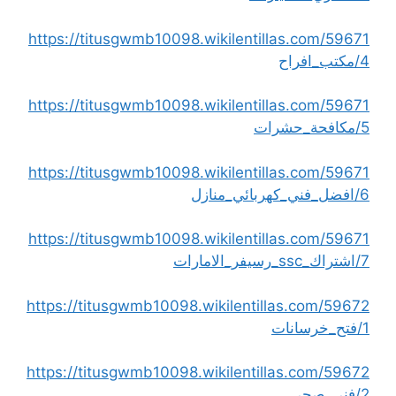
https://titusgwmb10098.wikilentillas.com/59671
4/مكتب_افراح
https://titusgwmb10098.wikilentillas.com/59671
5/مكافحة_حشرات
https://titusgwmb10098.wikilentillas.com/59671
6/افضل_فني_كهربائي_منازل
https://titusgwmb10098.wikilentillas.com/59671
7/اشتراك_ssc_رسيفر_الامارات
https://titusgwmb10098.wikilentillas.com/59672
1/فتح_خرسانات
https://titusgwmb10098.wikilentillas.com/59672
2/فني_صحي