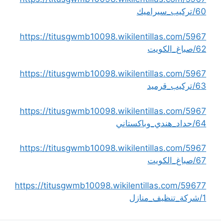
60/تركيب_سيراميك
https://titusgwmb10098.wikilentillas.com/5967
62/صباغ_الكويت
https://titusgwmb10098.wikilentillas.com/5967
63/تركيب_قرميد
https://titusgwmb10098.wikilentillas.com/5967
64/حداد_هندي_وباكستاني
https://titusgwmb10098.wikilentillas.com/5967
67/صباغ_الكويت
https://titusgwmb10098.wikilentillas.com/59677
1/شركة_تنظيف_منازل