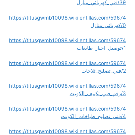
39/فني_كهربائي_منازل
https://titusgwmb10098.wikilentillas.com/59674
0/كهربائي_منازل
https://titusgwmb10098.wikilentillas.com/59674
1/توصيل_احبار_طابعات
https://titusgwmb10098.wikilentillas.com/59674
2/فني_تصليح_ثلاجات
https://titusgwmb10098.wikilentillas.com/59674
3/رقم_فني_تكييف_الكويت
https://titusgwmb10098.wikilentillas.com/59674
4/فني_تصليح_طباخات_الكويت
https://titusgwmb10098.wikilentillas.com/59674