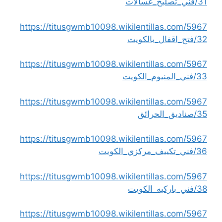
31/فني_تصليح_غسالات
https://titusgwmb10098.wikilentillas.com/5967
32/فتح_اقفال_بالكويت
https://titusgwmb10098.wikilentillas.com/5967
33/فني_المنيوم_الكويت
https://titusgwmb10098.wikilentillas.com/5967
35/صناديق_الحرائق
https://titusgwmb10098.wikilentillas.com/5967
36/فني_تكييف_مركزي_الكويت
https://titusgwmb10098.wikilentillas.com/5967
38/فني_باركيه_الكويت
https://titusgwmb10098.wikilentillas.com/5967