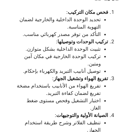
فحص مكان التركيب
:
تحديد الوحدة الداخلية والخارجية لضمان
التهوية المناسبة.
التأكد من توفر مصدر كهربائي مناسب.
تركيب الوحدات وتوصيلها
:
تثبيت الوحدة الداخلية بشكل متوازن.
تركيب الوحدة الخارجية في مكان آمن
ومتين.
توصيل أنابيب التبريد والكهرباء بإحكام.
تفريغ الهواء وتشغيل الجهاز
:
تفريغ الهواء من الأنابيب باستخدام مضخة
تفريغ لضمان كفاءة التبريد.
اختبار التشغيل وفحص مستوى ضغط
الغاز.
الصيانة الأولية والتوجيهات
:
تنظيف الفلاتر وشرح طريقة استخدام
الجهاز.