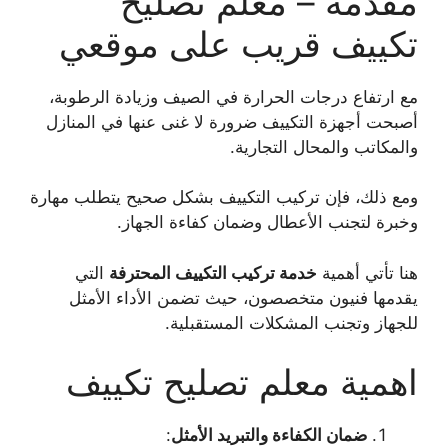
مقدمة – معلم تصليح
تكييف قريب على موقعي
مع ارتفاع درجات الحرارة في الصيف وزيادة الرطوبة،
أصبحت أجهزة التكييف ضرورة لا غنى عنها في المنازل
والمكاتب والمحال التجارية.
ومع ذلك، فإن تركيب التكييف بشكل صحيح يتطلب مهارة
وخبرة لتجنب الأعطال وضمان كفاءة الجهاز.
هنا تأتي أهمية
خدمة تركيب التكييف المحترفة
التي
يقدمها فنيون متخصصون، حيث تضمن الأداء الأمثل
للجهاز وتجنب المشكلات المستقبلية.
اهمية معلم تصليح تكييف
ضمان الكفاءة والتبريد الأمثل
: