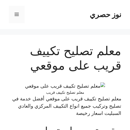
نتقل
لى
نوز حصري
القائمة
لمحتوى
معلم تصليح تكييف
قريب على موقعي
معلم تصليح تكييف قريب
معلم تصليح تكييف قريب على موقعي أفضل خدمة في
تصليح وتركيب جميع انواع التكييف المركزي والعادي
السبليت اسعار رخيصة